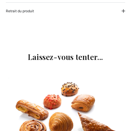
Retrait du produit
Laissez-vous tenter...