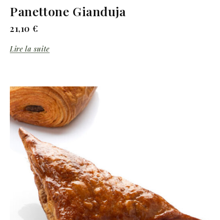
Panettone Gianduja
21,10
€
Lire la suite