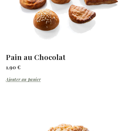
Pain au Chocolat
1,90
€
Ajouter au panier