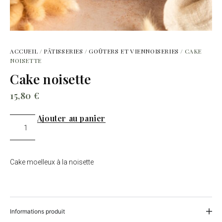
ACCUEIL
/
PÂTISSERIES
/
GOÛTERS ET VIENNOISERIES
/ CAKE
NOISETTE
Cake noisette
15,80
€
Ajouter au panier
Cake moelleux à la noisette
Informations produit