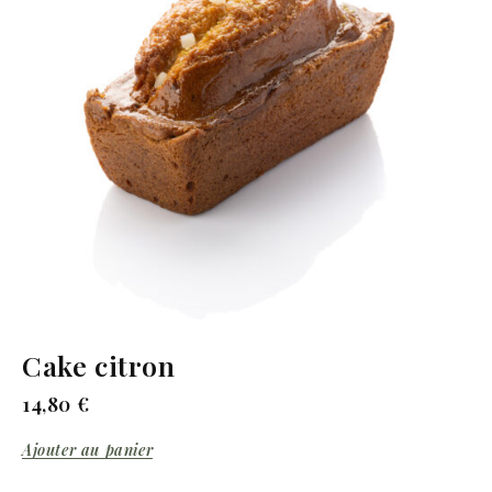
Cake citron
14,80
€
Ajouter au panier