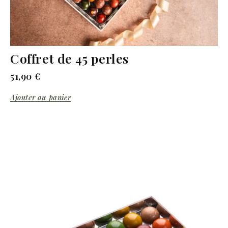
Coffret de 45 perles
51,90
€
Ajouter au panier