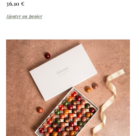
36,10
€
Ajouter au panier