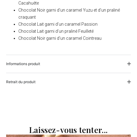
Cacahuète
Chocolat Noir garni d’un caramel Yuzu et d’un praliné
craquant
Chocolat Lait garni d’un caramel Passion
Chocolat Lait garni d’un praliné Feuilleté
Chocolat Noir garni d’un caramel Cointreau
Informations produit
Retrait du produit
Laissez-vous tenter...