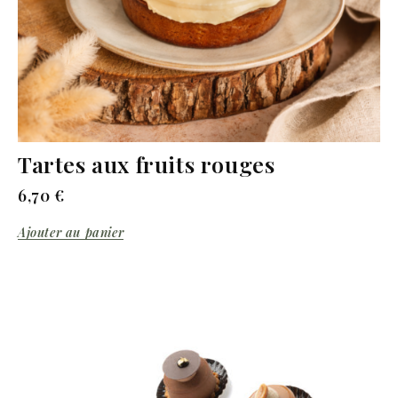
Tartes aux fruits rouges
6,70
€
Ajouter au panier