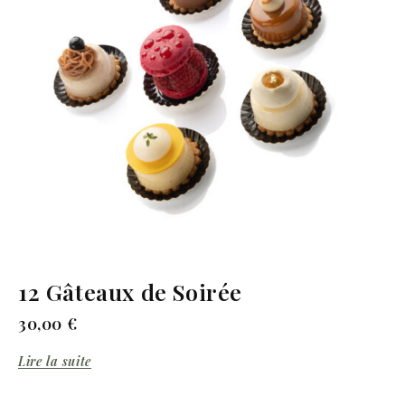
12 Gâteaux de Soirée
30,00
€
Lire la suite