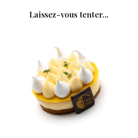
Laissez-vous tenter...