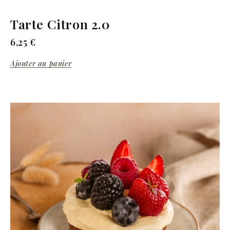
Tarte Citron 2.0
6,25
€
Ajouter au panier