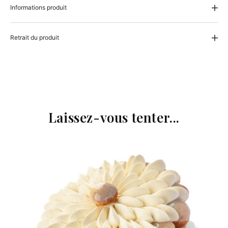
Informations produit
Retrait du produit
Laissez-vous tenter...