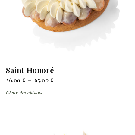
Saint Honoré
26,00
€
–
65,00
€
Choix des options