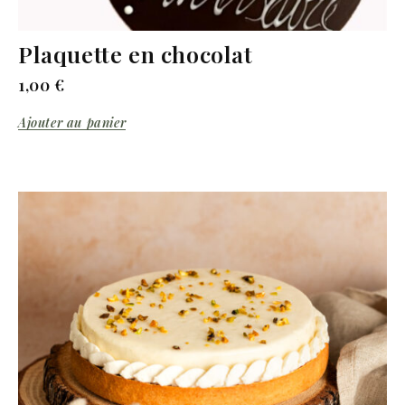
Plaquette en chocolat
1,00
€
Ajouter au panier