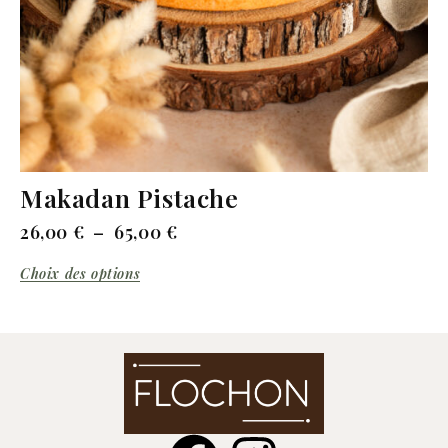
Makadan Pistache
26,00
€
–
65,00
€
Choix des options