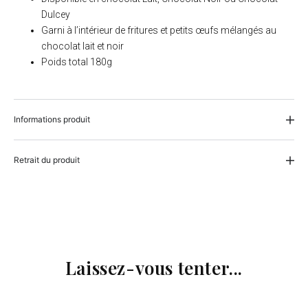
Dulcey
Garni à l’intérieur de fritures et petits œufs mélangés au
chocolat lait et noir
Poids total 180g
Informations produit
Retrait du produit
Laissez-vous tenter...