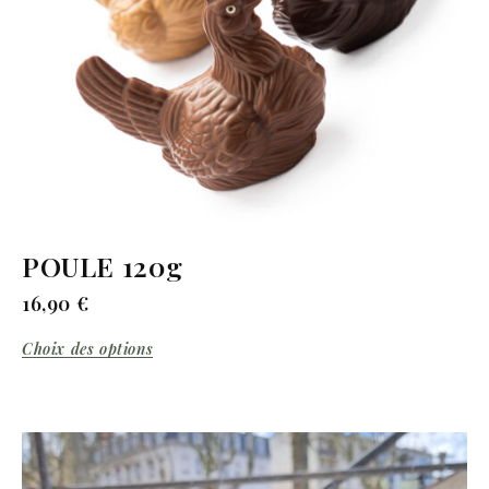
POULE 120g
16,90
€
Choix des options