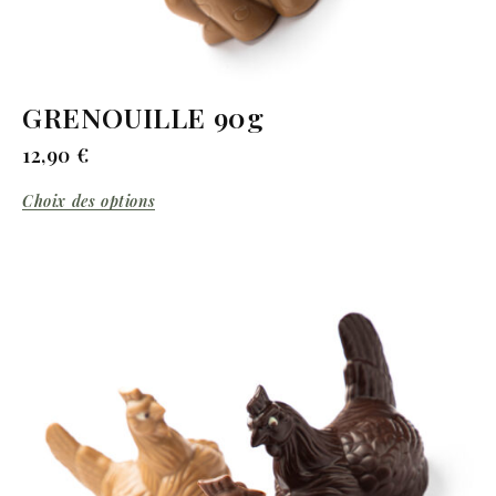
GRENOUILLE 90g
12,90
€
Choix des options