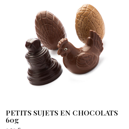
PETITS SUJETS EN CHOCOLATS
60g