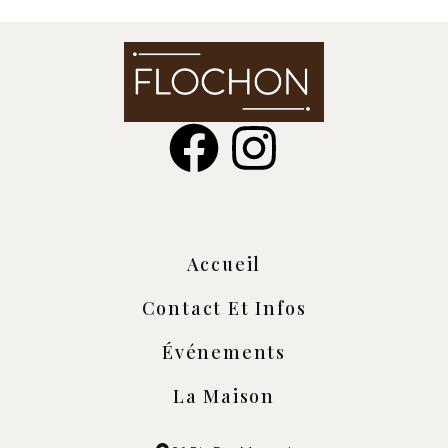
Accueil
Contact Et Infos
Événements
La Maison