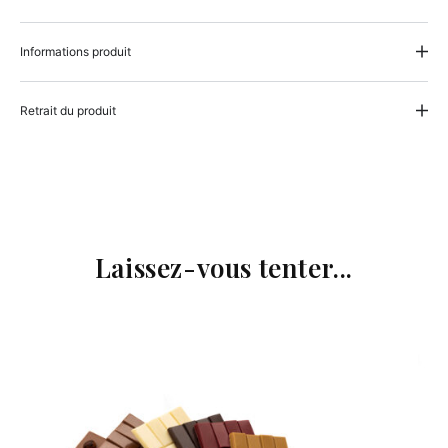
Informations produit
Retrait du produit
Laissez-vous tenter...