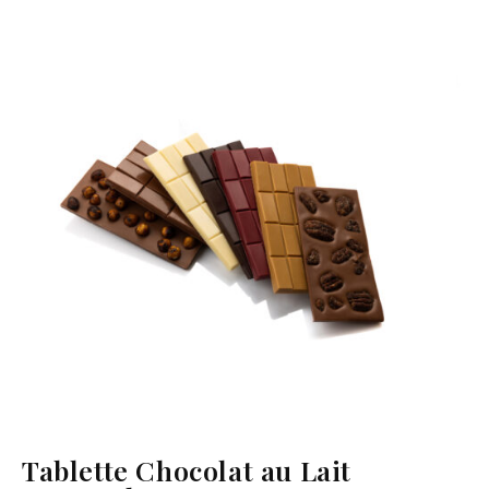
Tablette Chocolat au Lait