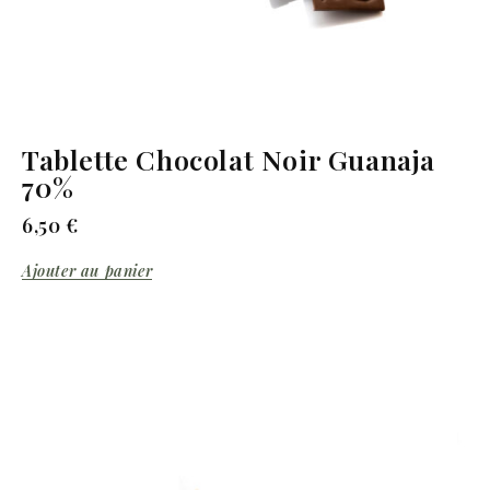
Tablette Chocolat Noir Guanaja
70%
6,50
€
Ajouter au panier