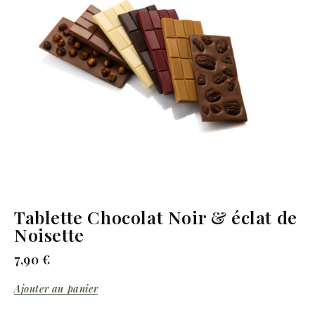
Tablette Chocolat Noir & éclat de
Noisette
7,90
€
Ajouter au panier