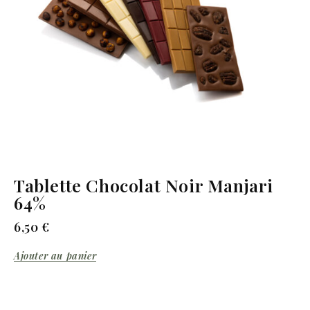
Tablette Chocolat Noir Manjari
64%
6,50
€
Ajouter au panier