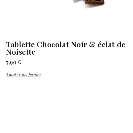
Tablette Chocolat Noir & éclat de
Noisette
7,90
€
Ajouter au panier