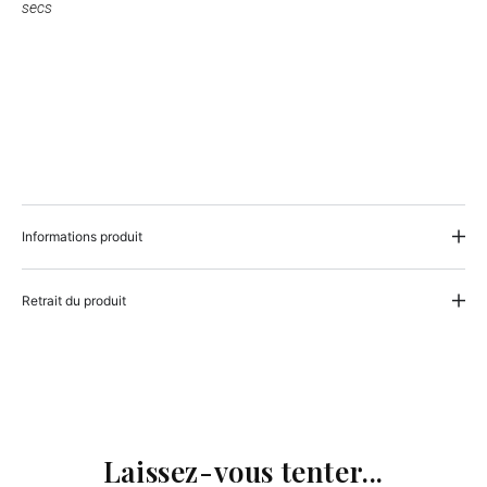
secs
Informations produit
Retrait du produit
Laissez-vous tenter...