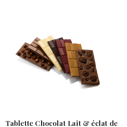
Tablette Chocolat Lait & éclat de