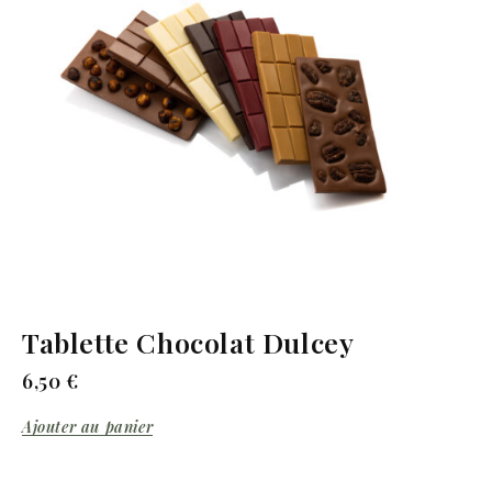
Tablette Chocolat Dulcey
6,50
€
Ajouter au panier