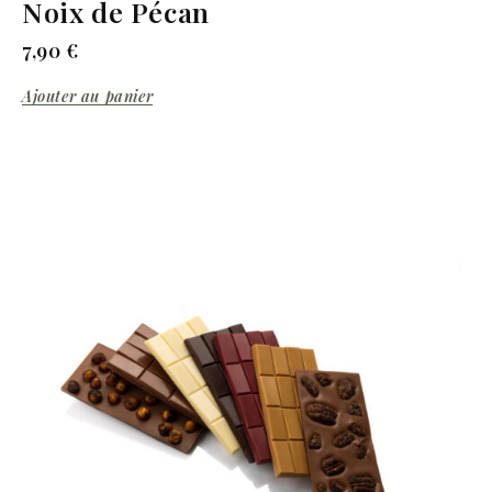
Noix de Pécan
7,90
€
Ajouter au panier