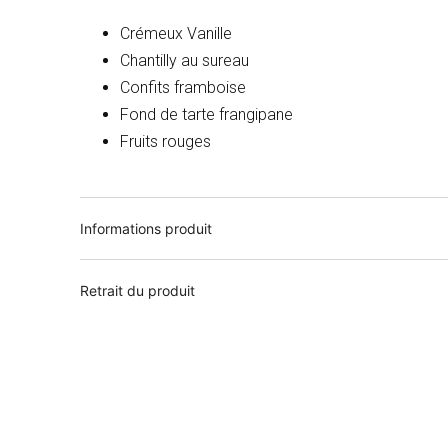
Crémeux Vanille
Chantilly au sureau
Confits framboise
Fond de tarte frangipane
Fruits rouges
Informations produit
Retrait du produit