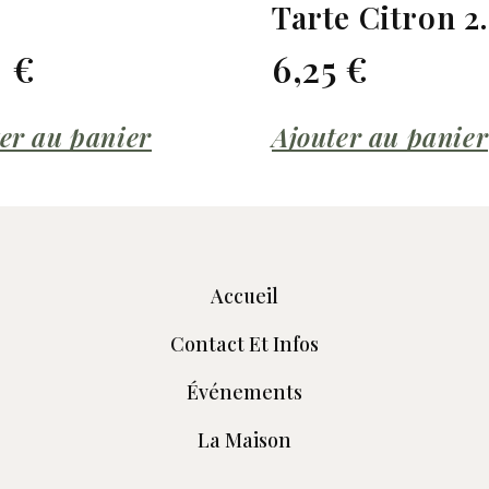
Tarte Citron 2
0
€
6,25
€
er au panier
Ajouter au panier
Accueil
Contact Et Infos
Événements
La Maison