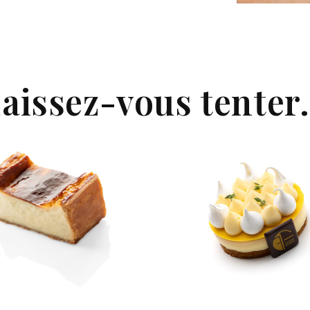
aissez-vous tenter.